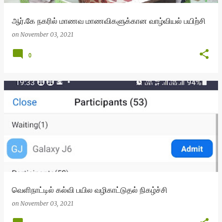
ஆர்.கே நகரில் மாணவ மாணவிகளுக்கான வாழ்வியல் பயிற்சி
on
November 03, 2021
0
வெளிநாட்டில் கல்வி பயில வழிகாட்டுதல் நிகழ்ச்சி
on
November 03, 2021