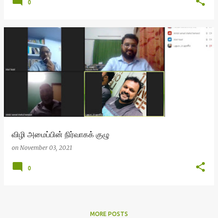
0
விழி அமைப்பின் நிர்வாகக் குழு
on
November 03, 2021
0
MORE POSTS